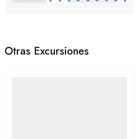
Otras Excursiones