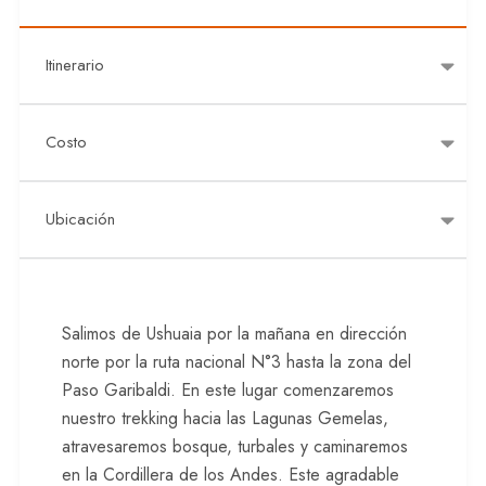
Itinerario
Costo
Ubicación
Salimos de Ushuaia por la mañana en dirección
norte por la ruta nacional N°3 hasta la zona del
Paso Garibaldi. En este lugar comenzaremos
nuestro trekking hacia las Lagunas Gemelas,
atravesaremos bosque, turbales y caminaremos
en la Cordillera de los Andes. Este agradable