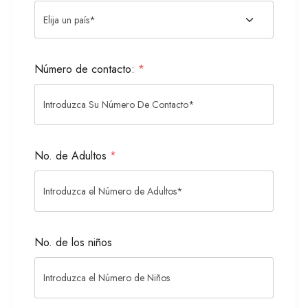
Número de contacto:
*
No. de Adultos
*
No. de los niños