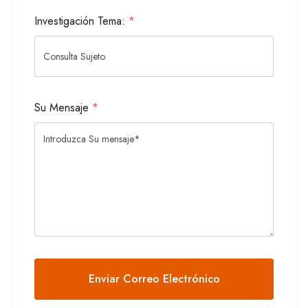
Investigación Tema:
*
Su Mensaje
*