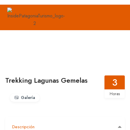
Trekking Lagunas Gemelas
3
Horas
Galería
Descripción