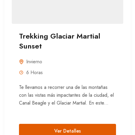
Trekking Glaciar Martial
Sunset
Invierno
6 Horas
Te llevamos a recorrer una de las montañas
con las vistas más impactantes de la ciudad, el
Canal Beagle y el Glaciar Martial. En este...
Ver Detalles