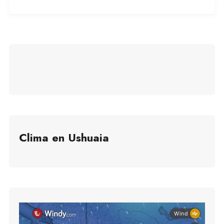
Clima en Ushuaia