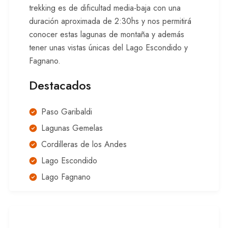
trekking es de dificultad media-baja con una
duración aproximada de 2:30hs y nos permitirá
conocer estas lagunas de montaña y además
tener unas vistas únicas del Lago Escondido y
Fagnano.
Destacados
Paso Garibaldi
Lagunas Gemelas
Cordilleras de los Andes
Lago Escondido
Lago Fagnano