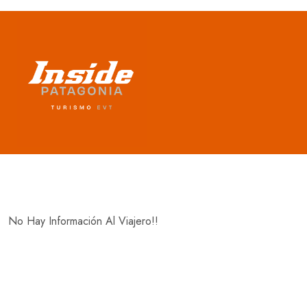
Travellers Information
No Hay Información Al Viajero!!