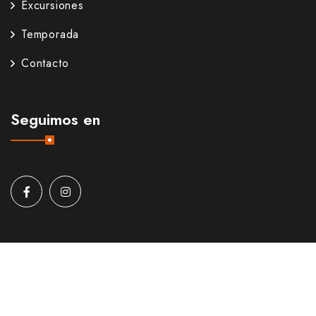
Excursiones
Temporada
Contacto
Seguimos en