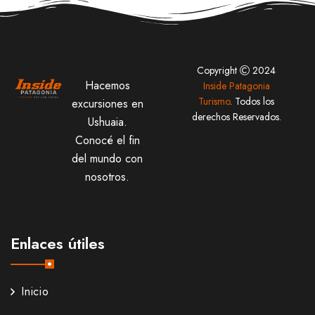
Copyright
2024
Hacemos
Inside Patagonia
Turismo
. Todos los
excursiones en
derechos Reservados.
Ushuaia.
Conocé el fin
del mundo con
nosotros.
Enlaces útiles
Inicio