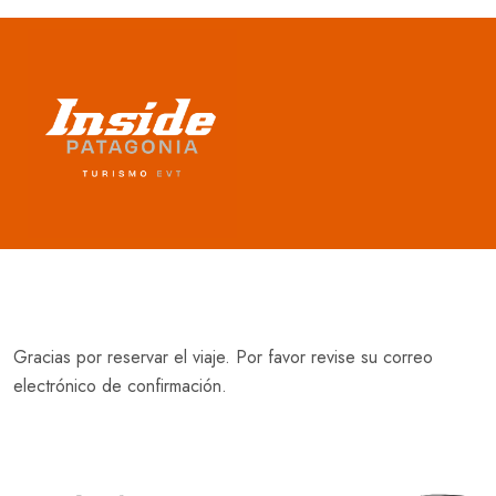
Thank You
Gracias por reservar el viaje. Por favor revise su correo
electrónico de confirmación.