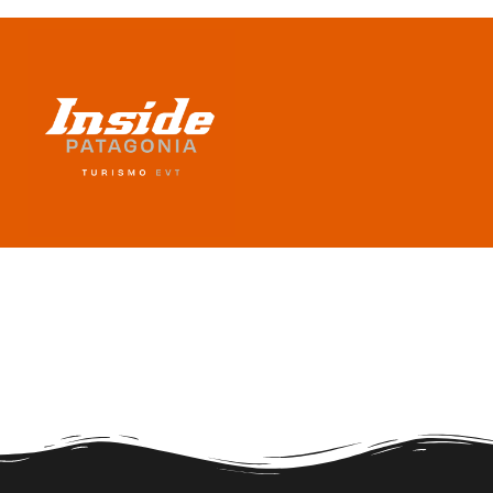
Terms and Conditions