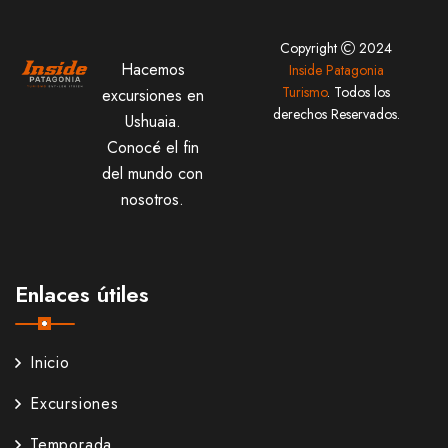
Copyright
2024
Hacemos
Inside Patagonia
Turismo
. Todos los
excursiones en
derechos Reservados.
Ushuaia.
Conocé el fin
del mundo con
nosotros.
Enlaces útiles
Inicio
Excursiones
Temporada