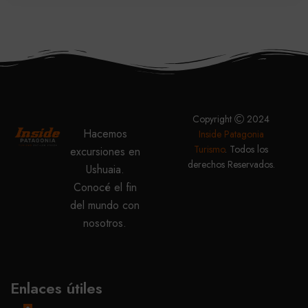
Copyright
2024
Hacemos
Inside Patagonia
Turismo
. Todos los
excursiones en
derechos Reservados.
Ushuaia.
Conocé el fin
del mundo con
nosotros.
Enlaces útiles