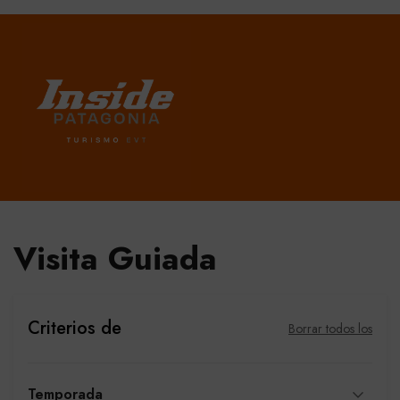
Visita Guiada
Criterios de
Borrar todos los
Temporada