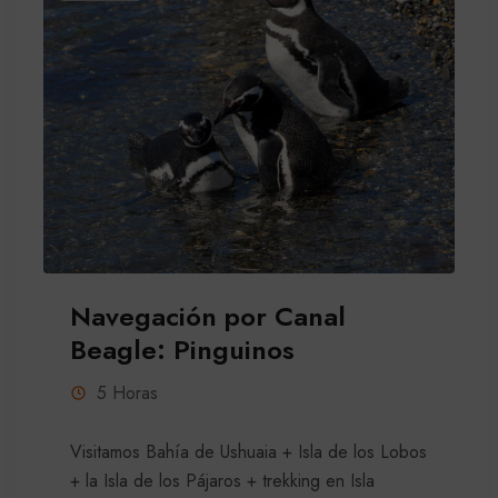
Navegación por Canal
Beagle: Pinguinos
5 Horas
Visitamos Bahía de Ushuaia + Isla de los Lobos
+ la Isla de los Pájaros + trekking en Isla