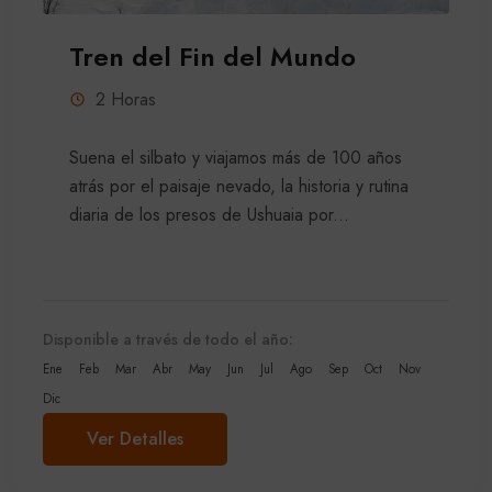
Tren del Fin del Mundo
2 Horas
Suena el silbato y viajamos más de 100 años
atrás por el paisaje nevado, la historia y rutina
diaria de los presos de Ushuaia por...
Disponible a través de todo el año:
Ene
Feb
Mar
Abr
May
Jun
Jul
Ago
Sep
Oct
Nov
Dic
Ver Detalles