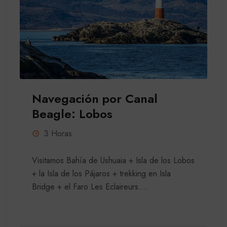
Navegación por Canal
Beagle: Lobos
3 Horas
Visitamos Bahía de Ushuaia + Isla de los Lobos
+ la Isla de los Pájaros + trekking en Isla
Bridge + el Faro Les Eclaireurs....