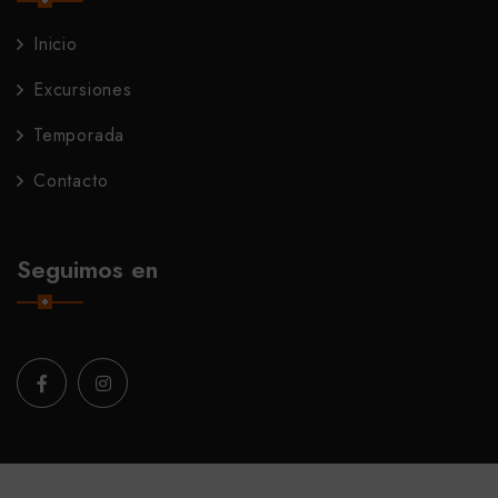
Inicio
Excursiones
Temporada
Contacto
Seguimos en