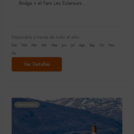
Bridge + el Faro Les Eclaireurs...
Disponible a través de todo el año:
Ene
Feb
Mar
Abr
May
Jun
Jul
Ago
Sep
Oct
Nov
Dic
Ver Detalles
Destacados